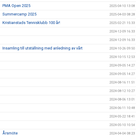
PMA Open 2025
2025-04-10 13:08
Summercamp 2025
2025-04-03 08:28
Kristianstads Tennisklubb 100 år!
2025-02-21 15:33
2024-12-09 16:33
2024-12-09 16:33
Insamling till utställning med anledning av vårt
2024-10-26 09:50
2024-10-15 12:53
2024-09-05 14:27
2024-09-05 14:27
2024-08-16 11:51
2024-08-12 10:27
2024-08-06 13:01
2024-06-11 10:48
2024-05-22 18:41
2024-05-10 10:54
Årsmöte
2024-04-04 08:23