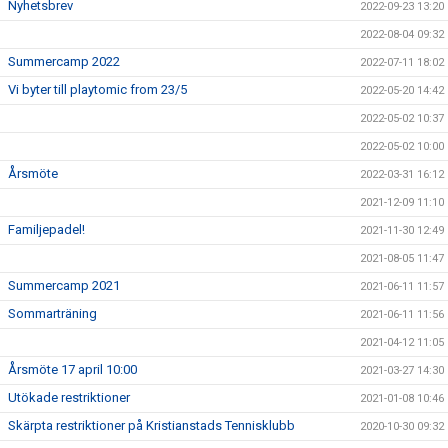
Nyhetsbrev
2022-09-23 13:20
2022-08-04 09:32
Summercamp 2022
2022-07-11 18:02
Vi byter till playtomic from 23/5
2022-05-20 14:42
2022-05-02 10:37
2022-05-02 10:00
Årsmöte
2022-03-31 16:12
2021-12-09 11:10
Familjepadel!
2021-11-30 12:49
2021-08-05 11:47
Summercamp 2021
2021-06-11 11:57
Sommarträning
2021-06-11 11:56
2021-04-12 11:05
Årsmöte 17 april 10:00
2021-03-27 14:30
Utökade restriktioner
2021-01-08 10:46
Skärpta restriktioner på Kristianstads Tennisklubb
2020-10-30 09:32