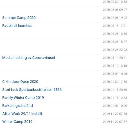
2020-09-30 13:33
2020-08-05 09:07
Summer Camp 2020
2020-07-05 19:22
Padelhall Inomhus
2020-06-18 17:41
2020-05-28 13:35
2020-05-26 15:27
2020-03-23 22:03
Med anledning av Coronaviruset
2020-03-14 20:21
2020-03-10 13:18
2020-03-04 10:48
C-4 Indoor Open 2020
2020-01-30 17:35
Stort tack Sparbanksstiftelsen 1826
2020-01-15 20:36
Family Winter Camp 2019
2020-01-15 12:43
Parkeringstillstånd
2020-01-07 10:00
After Work 29/11 Inställt
2019-11-22 07:58
Winter Camp 2019
2019-11-22 07:57