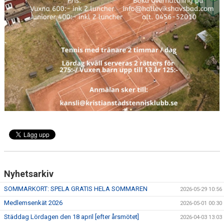
KONTAKT
TRÄNING
Nyhetsarkiv
SOMMARKORT: SPELA GRATIS HELA SOMMAREN
2026-05-29 10:56
Medlemsenkät 2026
2026-05-01 00:30
Städdag Lördagen den 18 april [efter årsmötet]
2026-04-03 13:03