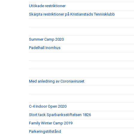
Utökade restriktioner
Skärpta restriktioner på Kristianstads Tennisklubb
Summer Camp 2020
Padelhall Inomhus
Med anledning av Coronaviruset
C-4 Indoor Open 2020
Stort tack Sparbanksstiftelsen 1826
Family Winter Camp 2019
Parkeringstillstånd