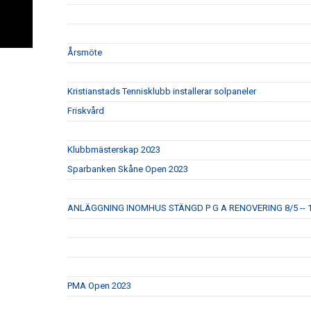
Årsmöte
Kristianstads Tennisklubb installerar solpaneler
Friskvård
Klubbmästerskap 2023
Sparbanken Skåne Open 2023
ANLÄGGNING INOMHUS STÄNGD P G A RENOVERING 8/5 -- 
PMA Open 2023