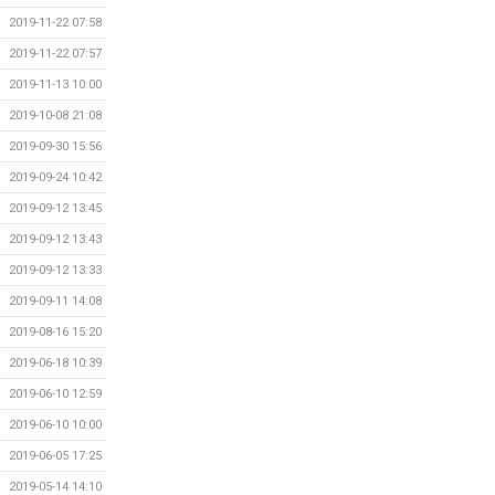
2019-11-22 07:58
2019-11-22 07:57
2019-11-13 10:00
2019-10-08 21:08
2019-09-30 15:56
2019-09-24 10:42
2019-09-12 13:45
2019-09-12 13:43
2019-09-12 13:33
2019-09-11 14:08
2019-08-16 15:20
2019-06-18 10:39
2019-06-10 12:59
2019-06-10 10:00
2019-06-05 17:25
2019-05-14 14:10