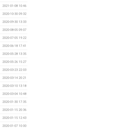
2021-01-08 10:46
2020-10-30 09:32
2020-09-30 13:33
2020-08-05 09:07
2020-07-05 19:22
2020-06-18 17:41
2020-05-28 13:35
2020-05-26 15:27
2020-03-23 22:03
2020-03-14 20:21
2020-03-10 13:18
2020-03-04 10:48
2020-01-30 17:35
2020-01-15 20:36
2020-01-15 12:43
2020-01-07 10:00