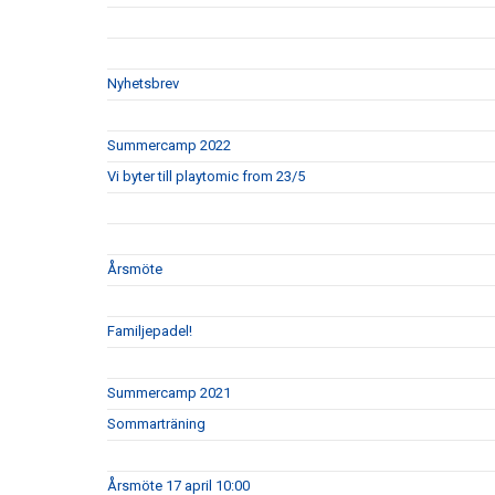
Nyhetsbrev
Summercamp 2022
Vi byter till playtomic from 23/5
Årsmöte
Familjepadel!
Summercamp 2021
Sommarträning
Årsmöte 17 april 10:00