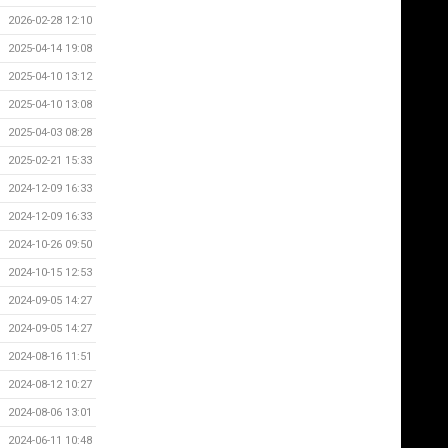
2026-02-28 12:10
2025-04-14 19:08
2025-04-10 13:12
2025-04-10 13:08
2025-04-03 08:28
2025-02-21 15:33
2024-12-09 16:33
2024-12-09 16:33
2024-10-26 09:50
2024-10-15 12:53
2024-09-05 14:27
2024-09-05 14:27
2024-08-16 11:51
2024-08-12 10:27
2024-08-06 13:01
2024-06-11 10:48