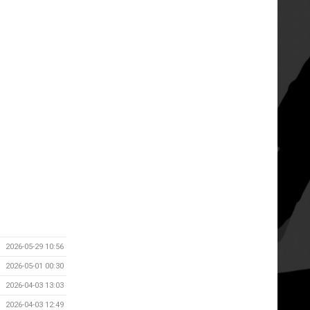
2026-05-29 10:56
2026-05-01 00:30
2026-04-03 13:03
2026-04-03 12:49