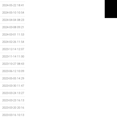
2024-05-22 18:41
2024-05-10 10:54
2024-04-04 08:23
2024-03-08 09:21
2024-03-01 11:53
2024-02-26 11:54
2023-12-14 12:07
2023-11-14 11:00
2023-10-27 08:43
2023-06-12 10:09
2023-05-05 14:29
2023-03-30 11:47
2023-03-24 13:27
2023-03-23 16:13
2023-03-20 20:16
2023-03-16 10:13