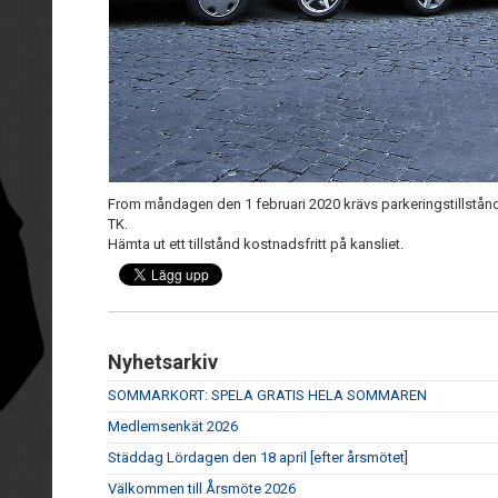
From måndagen den 1 februari 2020 krävs parkeringstillstån
TK.
Hämta ut ett tillstånd kostnadsfritt på kansliet.
Nyhetsarkiv
SOMMARKORT: SPELA GRATIS HELA SOMMAREN
Medlemsenkät 2026
Städdag Lördagen den 18 april [efter årsmötet]
Välkommen till Årsmöte 2026