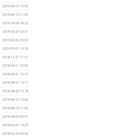
2019-04-16 15:25
2019-04-12 11:42
2019-04-08 18:25
2019-03-29 13:21
2019-02-26 20:03
2019-01-07 10:29
2018-11-27 11:57
2018-09-11 10:04
2018-08-31 10:19
2018-08-27 13:17
2018-08-20 13:18
2018-08-13 10:46
2018-08-10 11:56
2018-08-03 09:51
2018-06-07 13:23
2018-05-24 09:30