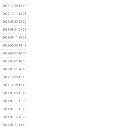
2022-12-20 13:17
2022-10-11 12:08
2022-09-23 13:20
2022-08-04 09:32
2022-07-11 18:02
2022-05-20 14:42
2022-05-02 10:37
2022-05-02 10:00
2022-03-31 16:12
2021-12-09 11:10
2021-11-30 12:49
2021-08-05 11:47
2021-06-11 11:57
2021-06-11 11:56
2021-04-12 11:05
2021-03-27 14:30