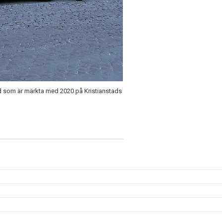
d som är märkta med 2020 på Kristianstads