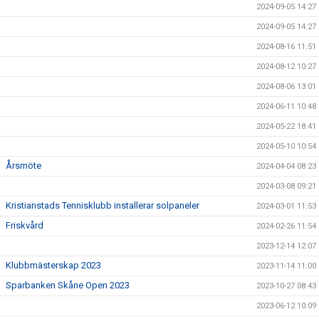
2024-09-05 14:27
2024-09-05 14:27
2024-08-16 11:51
2024-08-12 10:27
2024-08-06 13:01
2024-06-11 10:48
2024-05-22 18:41
2024-05-10 10:54
Årsmöte
2024-04-04 08:23
2024-03-08 09:21
Kristianstads Tennisklubb installerar solpaneler
2024-03-01 11:53
Friskvård
2024-02-26 11:54
2023-12-14 12:07
Klubbmästerskap 2023
2023-11-14 11:00
Sparbanken Skåne Open 2023
2023-10-27 08:43
2023-06-12 10:09