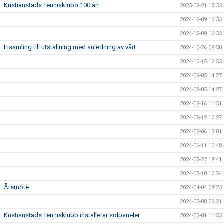
Kristianstads Tennisklubb 100 år!
2025-02-21 15:33
2024-12-09 16:33
2024-12-09 16:33
Insamling till utställning med anledning av vårt
2024-10-26 09:50
2024-10-15 12:53
2024-09-05 14:27
2024-09-05 14:27
2024-08-16 11:51
2024-08-12 10:27
2024-08-06 13:01
2024-06-11 10:48
2024-05-22 18:41
2024-05-10 10:54
Årsmöte
2024-04-04 08:23
2024-03-08 09:21
Kristianstads Tennisklubb installerar solpaneler
2024-03-01 11:53