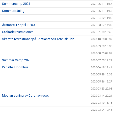
Summercamp 2021
2021-06-11 11:57
Sommarträning
2021-06-11 11:56
2021-04-12 11:05
Årsmöte 17 april 10:00
2021-03-27 14:30
Utökade restriktioner
2021-01-08 10:46
Skärpta restriktioner på Kristianstads Tennisklubb
2020-10-30 09:32
2020-09-30 13:33
2020-08-05 09:07
Summer Camp 2020
2020-07-05 19:22
Padelhall Inomhus
2020-06-18 17:41
2020-05-28 13:35
2020-05-26 15:27
2020-03-23 22:03
Med anledning av Coronaviruset
2020-03-14 20:21
2020-03-10 13:18
2020-03-04 10:48